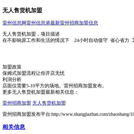
无人售货机加盟
雷州信息网
雷州信息港
最新雷州招商加盟信息
无人售货机加盟，项目描述
在不影响原工作和生活的情况下 24小时自动值守 省心省力 
加盟政策
保姆式加盟流程让你开店无忧
利润分析
店面仅需要5-10平方的场地。雷州招商加盟发布。
更多无人售货机加盟最新相关信息：
雷州招商加盟
无人售货机加盟
雷州招商加盟发布平台:http://www.shangjiazhan.com/zhaoshang/10
相关信息