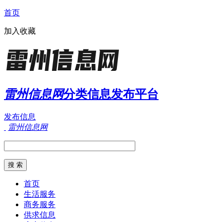
首页
加入收藏
雷州信息网
分类信息发布平台
发布信息
雷州信息网
首页
生活服务
商务服务
供求信息