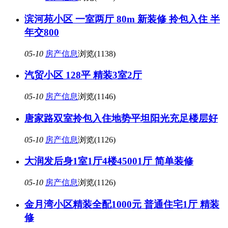
滨河苑小区 一室两厅 80m 新装修 拎包入住 半
年交800
05-10
房产信息
浏览(1138)
汽贸小区 128平 精装3室2厅
05-10
房产信息
浏览(1146)
唐家路双室拎包入住地势平坦阳光充足楼层好
05-10
房产信息
浏览(1126)
大润发后身1室1厅4楼45001厅 简单装修
05-10
房产信息
浏览(1126)
金月湾小区精装全配1000元 普通住宅1厅 精装
修