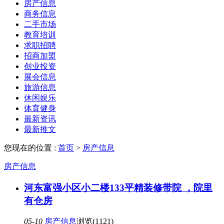
房产信息
商务信息
二手市场
教育培训
求职招聘
招商加盟
创业投资
展会信息
旅游信息
休闲娱乐
体育健身
最新资讯
最新推文
您现在的位置 :
首页
>
房产信息
房产信息
河东富强小区小二楼133平精装修带院 ，院里
有仓房
05-10
房产信息
浏览(1121)