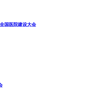
全国医院建设大会
会