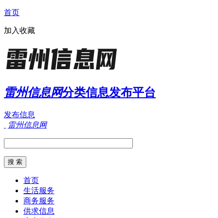
首页
加入收藏
雷州信息网
分类信息发布平台
发布信息
雷州信息网
首页
生活服务
商务服务
供求信息