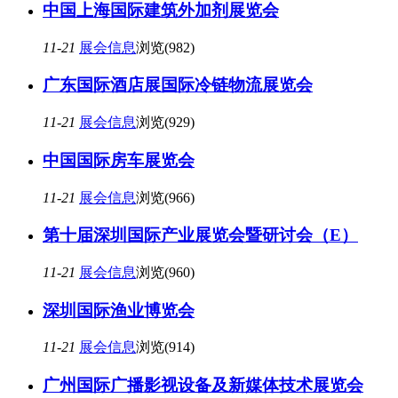
中国上海国际建筑外加剂展览会
11-21
展会信息
浏览(982)
广东国际酒店展国际冷链物流展览会
11-21
展会信息
浏览(929)
中国国际房车展览会
11-21
展会信息
浏览(966)
第十届深圳国际产业展览会暨研讨会（E）
11-21
展会信息
浏览(960)
深圳国际渔业博览会
11-21
展会信息
浏览(914)
广州国际广播影视设备及新媒体技术展览会