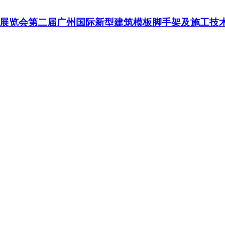
展览会第二届广州国际新型建筑模板脚手架及施工技