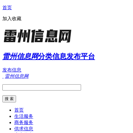
首页
加入收藏
雷州信息网
分类信息发布平台
发布信息
雷州信息网
首页
生活服务
商务服务
供求信息