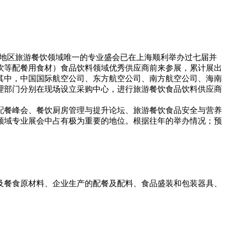
亚洲地区旅游餐饮领域唯一的专业盛会已在上海顺利举办过七届并
饮等配餐用食材）食品饮料领域优秀供应商前来参展，累计展出
其中，中国国际航空公司、东方航空公司、南方航空公司、海南
理部门分别在现场设立采购中心，进行旅游餐饮食品饮料供应商
配餐峰会、餐饮厨房管理与提升论坛、旅游餐饮食品安全与营养
领域专业展会中占有极为重要的地位。根据往年的举办情况；预
及餐食原材料、企业生产的配餐及配料、食品盛装和包装器具、