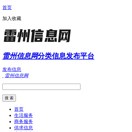
首页
加入收藏
雷州信息网
分类信息发布平台
发布信息
雷州信息网
首页
生活服务
商务服务
供求信息