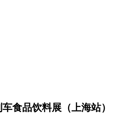
列车食品饮料展（上海站）